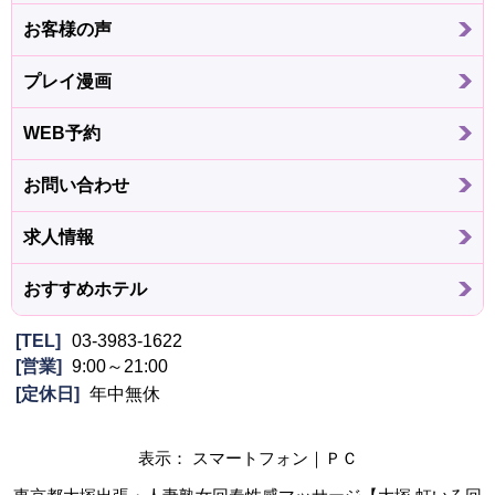
お客様の声
プレイ漫画
WEB予約
お問い合わせ
求人情報
おすすめホテル
TEL
03-3983-1622
営業
9:00～21:00
定休日
年中無休
表示： スマートフォン｜
ＰＣ