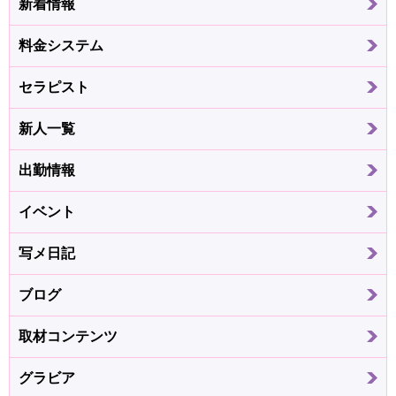
新着情報
料金システム
セラピスト
新人一覧
出勤情報
イベント
写メ日記
ブログ
取材コンテンツ
グラビア