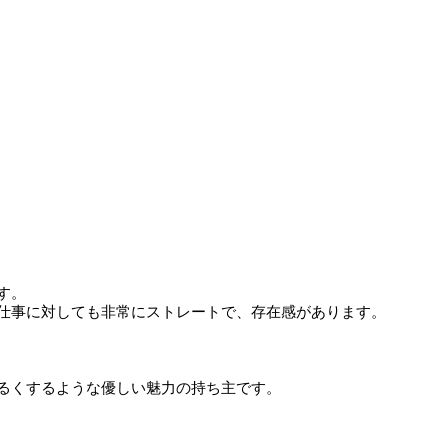
す。
や仕事に対しても非常にストレートで、存在感があります。
明るくするような優しい魅力の持ち主です。