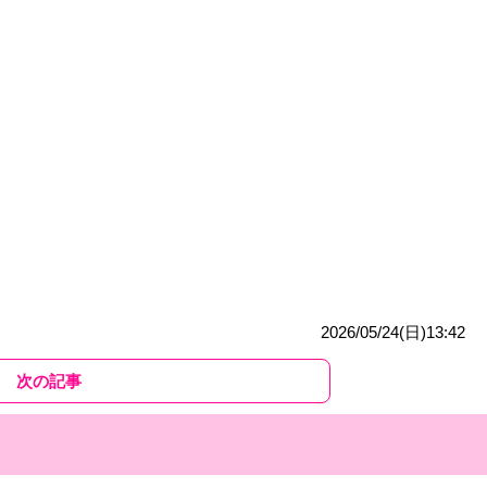
2026/05/24(日)13:42
次の記事