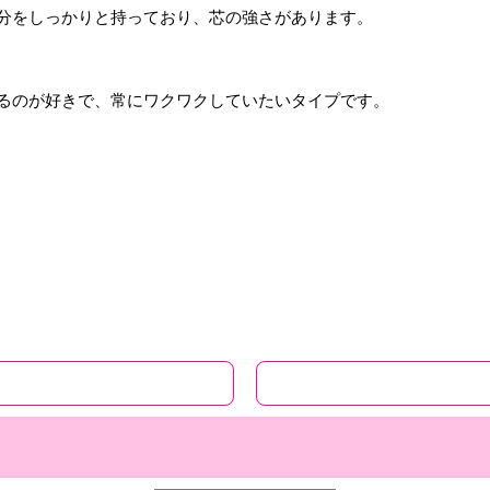
自分をしっかりと持っており、芯の強さがあります。
えるのが好きで、常にワクワクしていたいタイプです。