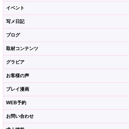
イベント
写メ日記
ブログ
取材コンテンツ
グラビア
お客様の声
プレイ漫画
WEB予約
お問い合わせ