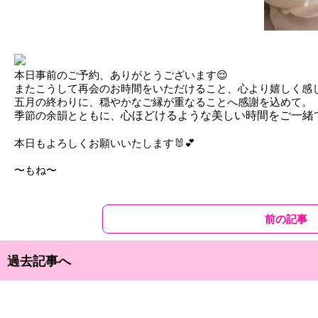
本日事前のご予約、ありがとうございます😌
またこうして再会のお時間をいただけること、心より嬉しく感
五月の終わりに、穏やかなご縁が重なることへ感謝を込めて。
季節の余韻とともに、
心ほどけるような美しい時間をご一緒
本日もよろしくお願いいたします🐰💕
〜もね〜
前の記事
過去記事へ