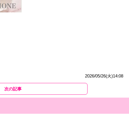
2026/05/26(火)14:08
次の記事