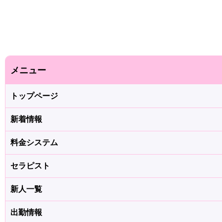
メニュー
トップページ
新着情報
料金システム
セラピスト
新人一覧
出勤情報