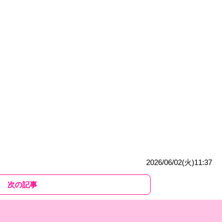
2026/06/02(火)11:37
次の記事