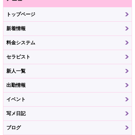
トップページ
新着情報
料金システム
セラピスト
新人一覧
出勤情報
イベント
写メ日記
ブログ