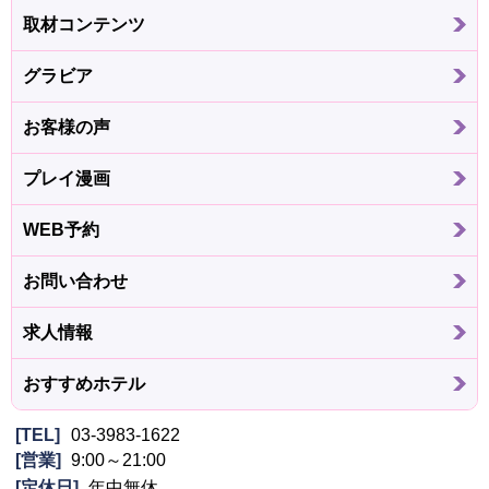
取材コンテンツ
グラビア
お客様の声
プレイ漫画
WEB予約
お問い合わせ
求人情報
おすすめホテル
TEL
03-3983-1622
営業
9:00～21:00
定休日
年中無休