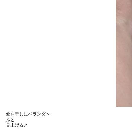
傘を干しにベランダへ
ふと
見上げると