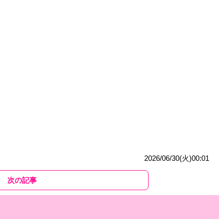
2026/06/30(火)00:01
次の記事