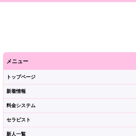
メニュー
トップページ
新着情報
料金システム
セラピスト
新人一覧