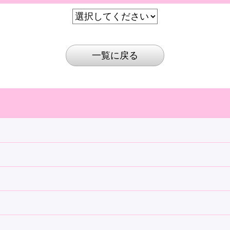
一覧に戻る