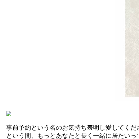
事前予約という名のお気持ち表明し愛してくださっ
という間。もっとあなたと長く一緒に居たいって思っ