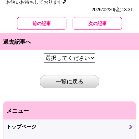
お誘いお待ちしております💕
2026/02/20(金)13:31
前の記事
次の記事
過去記事へ
一覧に戻る
メニュー
トップページ