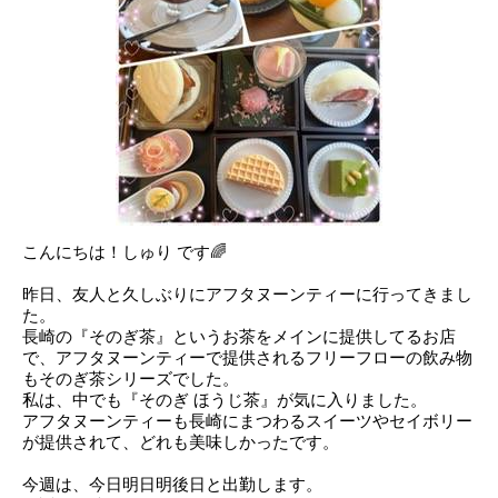
こんにちは！しゅり です🌈
昨日、友人と久しぶりにアフタヌーンティーに行ってきまし
た。
長崎の『そのぎ茶』というお茶をメインに提供してるお店
で、アフタヌーンティーで提供されるフリーフローの飲み物
もそのぎ茶シリーズでした。
私は、中でも『そのぎ ほうじ茶』が気に入りました。
アフタヌーンティーも長崎にまつわるスイーツやセイボリー
が提供されて、どれも美味しかったです。
今週は、今日明日明後日と出勤します。