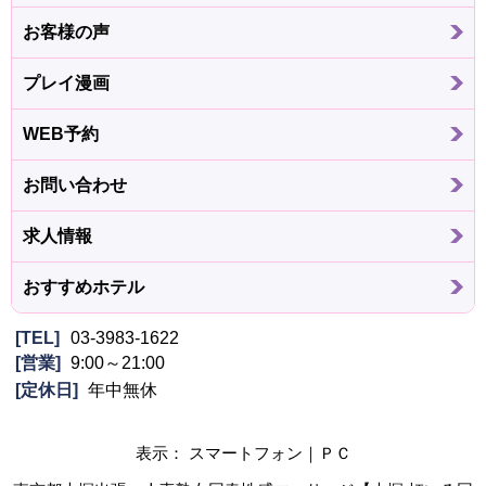
お客様の声
プレイ漫画
WEB予約
お問い合わせ
求人情報
おすすめホテル
TEL
03-3983-1622
営業
9:00～21:00
定休日
年中無休
表示： スマートフォン｜
ＰＣ