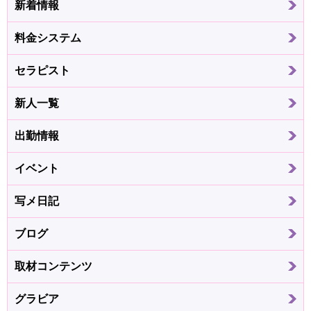
新着情報
料金システム
セラピスト
新人一覧
出勤情報
イベント
写メ日記
ブログ
取材コンテンツ
グラビア