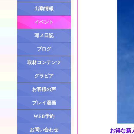
出勤情報
イベント
写メ日記
ブログ
取材コンテンツ
グラビア
お客様の声
プレイ漫画
WEB予約
お問い合わせ
お得な新