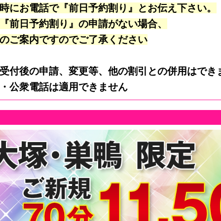
時にお電話で『前日予約割り』とお伝え下さい。
『前日予約割り』の申請がない場合、
のご案内ですのでご了承ください
受付後の申請、変更等、他の割引との併用はでき
・公衆電話は適用できません