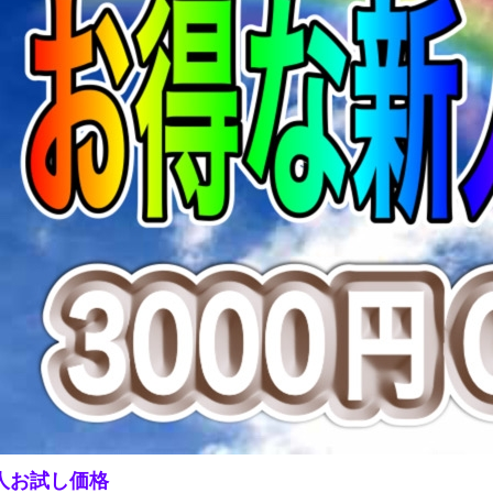
人お試し価格