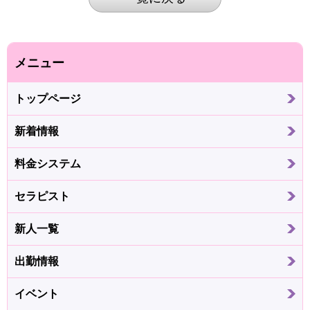
メニュー
トップページ
新着情報
料金システム
セラピスト
新人一覧
出勤情報
イベント