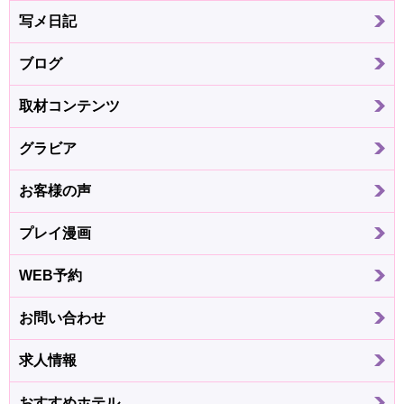
写メ日記
ブログ
取材コンテンツ
グラビア
お客様の声
プレイ漫画
WEB予約
お問い合わせ
求人情報
おすすめホテル