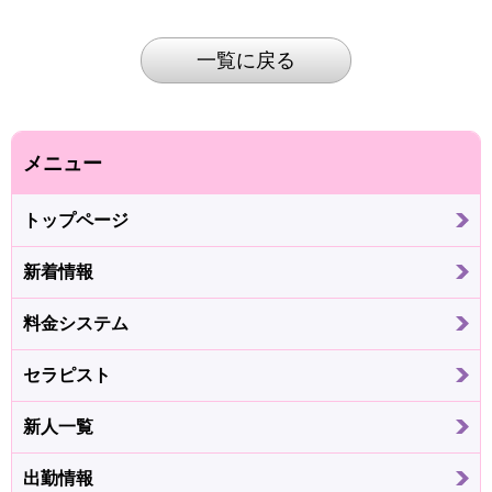
一覧に戻る
メニュー
トップページ
新着情報
料金システム
セラピスト
新人一覧
出勤情報