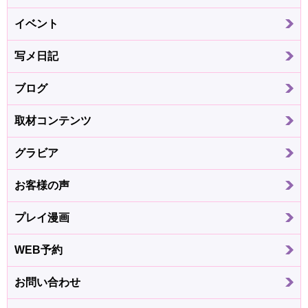
イベント
写メ日記
ブログ
取材コンテンツ
グラビア
お客様の声
プレイ漫画
WEB予約
お問い合わせ