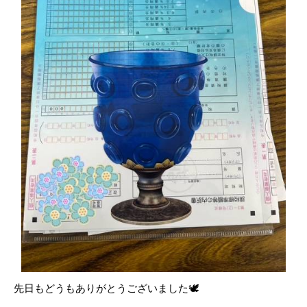
先日もどうもありがとうございました🕊️