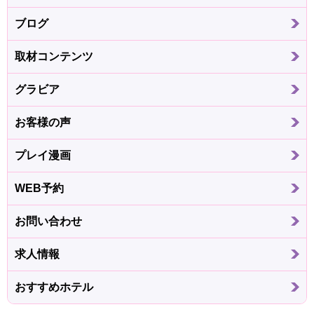
ブログ
取材コンテンツ
グラビア
お客様の声
プレイ漫画
WEB予約
お問い合わせ
求人情報
おすすめホテル