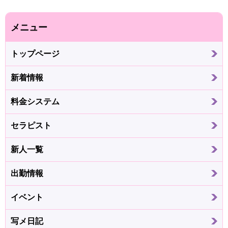
メニュー
トップページ
新着情報
料金システム
セラピスト
新人一覧
出勤情報
イベント
写メ日記