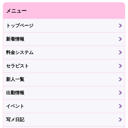
メニュー
トップページ
新着情報
料金システム
セラピスト
新人一覧
出勤情報
イベント
写メ日記