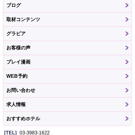
ブログ
取材コンテンツ
グラビア
お客様の声
プレイ漫画
WEB予約
お問い合わせ
求人情報
おすすめホテル
TEL
03-3983-1622