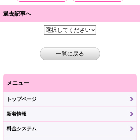
過去記事へ
一覧に戻る
メニュー
トップページ
新着情報
料金システム