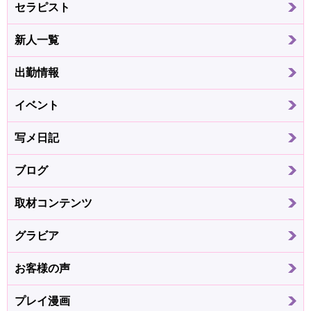
セラピスト
新人一覧
出勤情報
イベント
写メ日記
ブログ
取材コンテンツ
グラビア
お客様の声
プレイ漫画