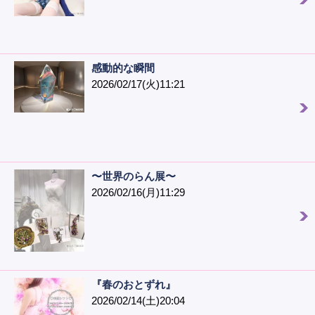
感動的な瞬間
2026/02/17(火)11:21
〜世界のらん展〜
2026/02/16(月)11:29
『春のおとずれ』
2026/02/14(土)20:04