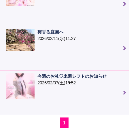
梅香る庭園へ
2026/02/11(水)11:27
今週のお礼♡来週シフトのお知らせ
2026/02/07(土)19:52
1