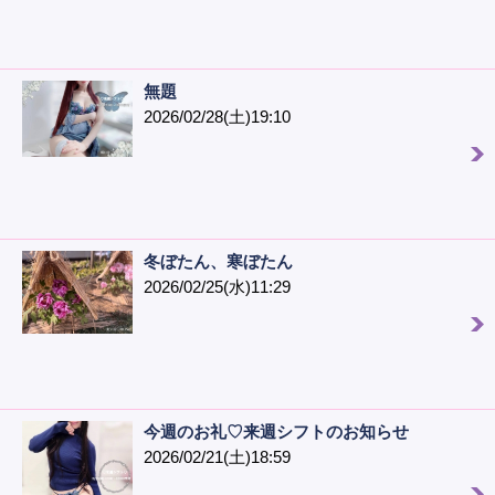
無題
2026/02/28(土)19:10
冬ぼたん、寒ぼたん
2026/02/25(水)11:29
今週のお礼♡来週シフトのお知らせ
2026/02/21(土)18:59