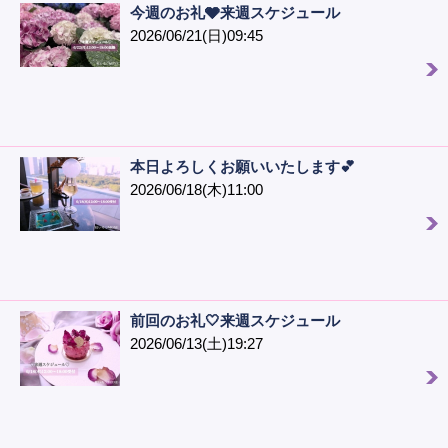
今週のお礼🩶来週スケジュール
2026/06/21(日)09:45
本日よろしくお願いいたします💕
2026/06/18(木)11:00
前回のお礼🤍来週スケジュール
2026/06/13(土)19:27