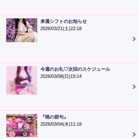
来週シフトのお知らせ
2026/03/21(土)22:18
今週のお礼♡次回のスケジュール
2026/03/08(日)15:14
『桃の節句』
2026/03/04(水)11:18