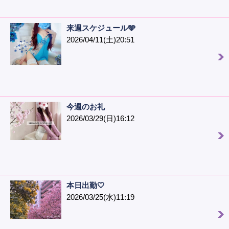
来週スケジュール🩵
2026/04/11(土)20:51
今週のお礼
2026/03/29(日)16:12
本日出勤🤍
2026/03/25(水)11:19