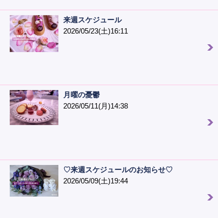
来週スケジュール
2026/05/23(土)16:11
月曜の憂鬱
2026/05/11(月)14:38
♡来週スケジュールのお知らせ♡
2026/05/09(土)19:44