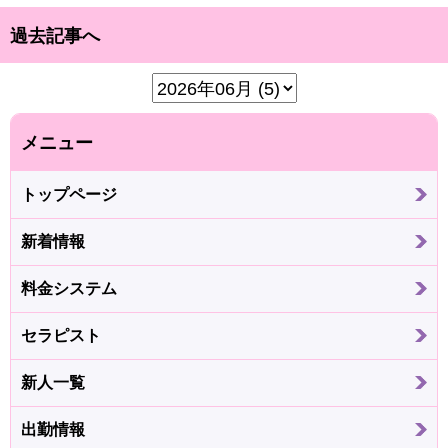
過去記事へ
メニュー
トップページ
新着情報
料金システム
セラピスト
新人一覧
出勤情報