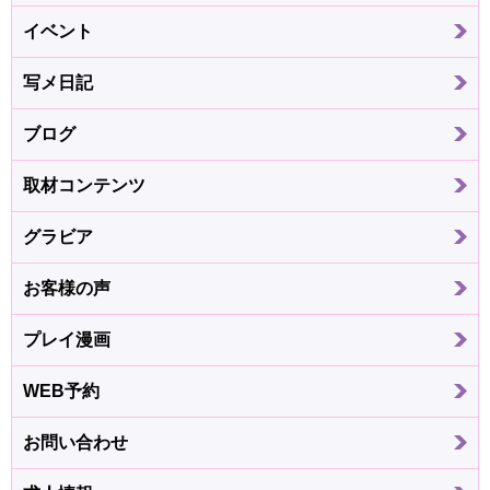
イベント
写メ日記
ブログ
取材コンテンツ
グラビア
お客様の声
プレイ漫画
WEB予約
お問い合わせ