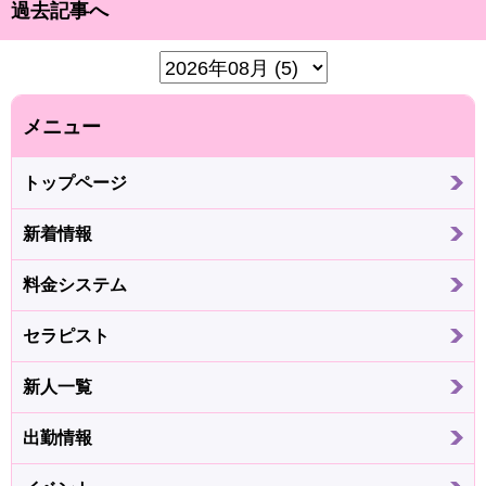
過去記事へ
メニュー
トップページ
新着情報
料金システム
セラピスト
新人一覧
出勤情報