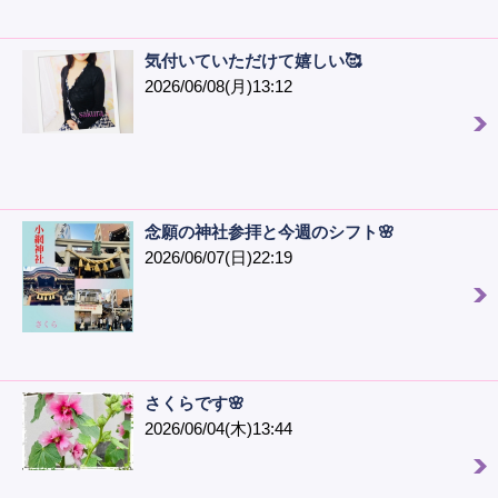
気付いていただけて嬉しい🥰
2026/06/08(月)13:12
念願の神社参拝と今週のシフト🌸
2026/06/07(日)22:19
さくらです🌸
2026/06/04(木)13:44