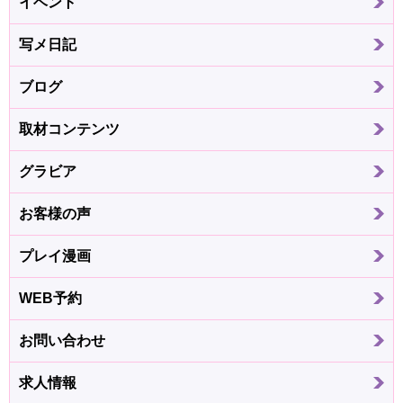
イベント
写メ日記
ブログ
取材コンテンツ
グラビア
お客様の声
プレイ漫画
WEB予約
お問い合わせ
求人情報