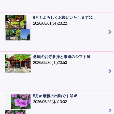
6月もよろしくお願いいたします🥰
2026/06/01(月)23:22
念願のお寺参拝と来週のシフト🌸
2026/05/30(土)20:50
5月🌿最後の出勤です😊🌈
2026/05/28(木)13:02