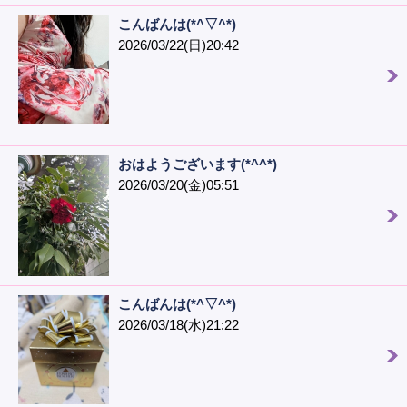
こんばんは(*^▽^*)
2026/03/22(日)20:42
おはようございます(*^^*)
2026/03/20(金)05:51
こんばんは(*^▽^*)
2026/03/18(水)21:22