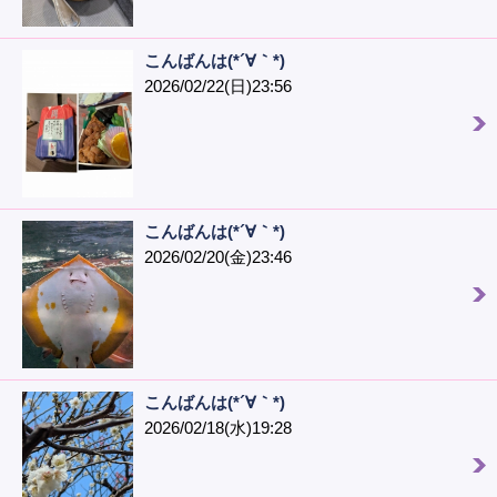
こんばんは(*´∀｀*)
2026/02/22(日)23:56
こんばんは(*´∀｀*)
2026/02/20(金)23:46
こんばんは(*´∀｀*)
2026/02/18(水)19:28