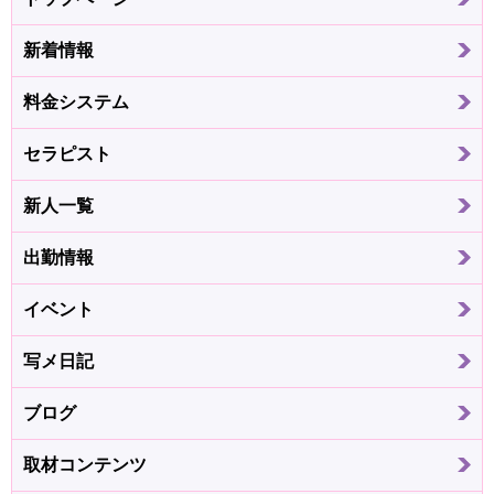
新着情報
料金システム
セラピスト
新人一覧
出勤情報
イベント
写メ日記
ブログ
取材コンテンツ