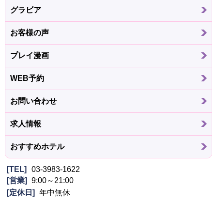
グラビア
お客様の声
プレイ漫画
WEB予約
お問い合わせ
求人情報
おすすめホテル
TEL
03-3983-1622
営業
9:00～21:00
定休日
年中無休