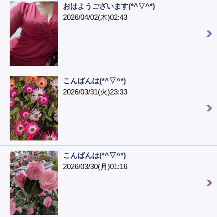
おはようございます(*^▽^*)
2026/04/02(木)02:43
こんばんは(*^▽^*)
2026/03/31(火)23:33
こんばんは(*^▽^*)
2026/03/30(月)01:16