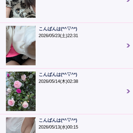
こんばんは(*^▽^*)
2026/05/23(土)22:31
こんばんは(*^▽^*)
2026/05/14(木)02:38
こんばんは(*^▽^*)
2026/05/13(水)00:15