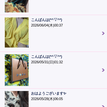
こんばんは(*^▽^*)
2026/06/04(木)00:37
こんばんは(*^▽^*)
2026/05/31(日)01:32
おはようございます✨
2026/05/28(木)06:05