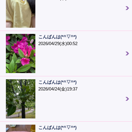
こんばんは(*^▽^*)
2026/04/29(水)00:52
こんばんは(*^▽^*)
2026/04/24(金)19:37
こんばんは(*^▽^*)