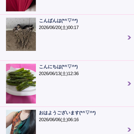
こんばんは(*^▽^*)
2026/06/20(土)00:17
こんにちは(*^▽^*)
2026/06/13(土)12:36
おはようございます(*^▽^*)
2026/06/06(土)06:16