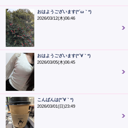
おはようございます(*´ω｀*)
2026/03/12(木)06:46
おはようございます(*´∀｀*)
2026/03/05(木)06:45
こんばんは(*´∀｀*)
2026/03/01(日)23:49