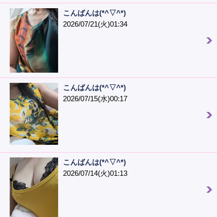
こんばんは(*^▽^*)
2026/07/21(火)01:34
こんばんは(*^▽^*)
2026/07/15(水)00:17
こんばんは(*^▽^*)
2026/07/14(火)01:13