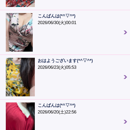
こんばんは(*^▽^*)
2026/06/30(火)00:01
おはようございます(*^▽^*)
2026/06/23(火)05:53
こんばんは(*^▽^*)
2026/06/20(土)22:56