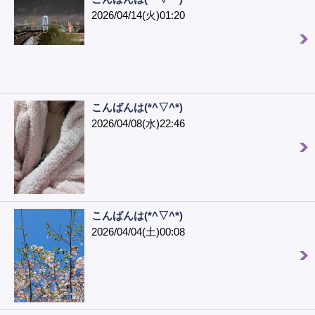
2026/04/14(火)01:20
こんばんは(*^▽^*)
2026/04/08(水)22:46
こんばんは(*^▽^*)
2026/04/04(土)00:08