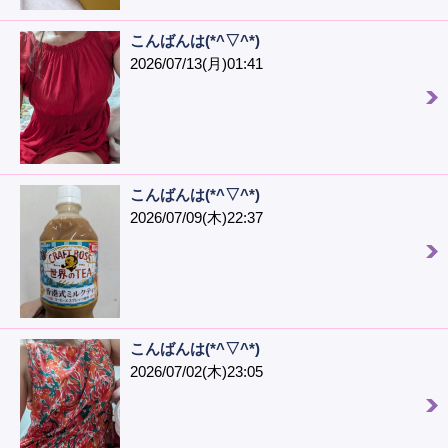
こんばんは(*^▽^*)
2026/07/13(月)01:41
こんばんは(*^▽^*)
2026/07/09(木)22:37
こんばんは(*^▽^*)
2026/07/02(木)23:05