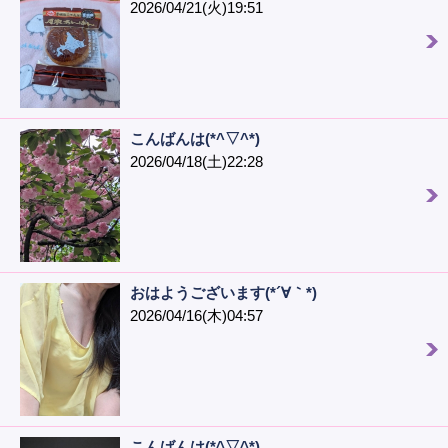
2026/04/21(火)19:51
こんばんは(*^▽^*)
2026/04/18(土)22:28
おはようございます(*´∀｀*)
2026/04/16(木)04:57
こんばんは(*^▽^*)