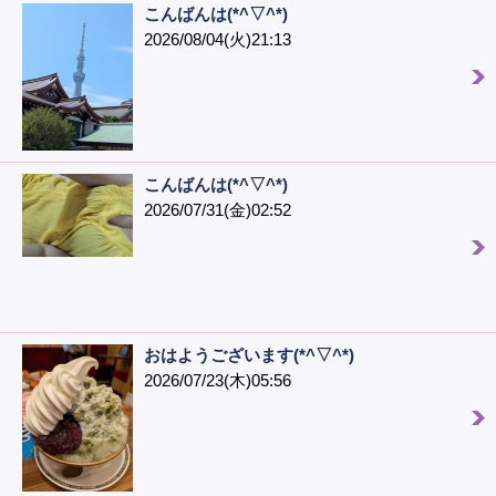
こんばんは(*^▽^*)
2026/08/04(火)21:13
こんばんは(*^▽^*)
2026/07/31(金)02:52
おはようございます(*^▽^*)
2026/07/23(木)05:56