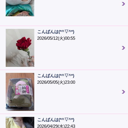
こんばんは(*^▽^*)
2026/05/12(火)00:55
こんばんは(*^▽^*)
2026/05/05(火)23:00
こんばんは(*^▽^*)
2026/04/29(水)22:43