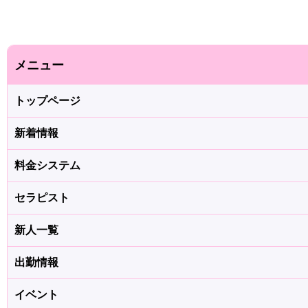
メニュー
トップページ
新着情報
料金システム
セラピスト
新人一覧
出勤情報
イベント