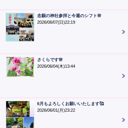
念願の神社参拝と今週のシフト🌸
2026/06/07(日)22:19
さくらです🌸
2026/06/04(木)13:44
6月もよろしくお願いいたします🥰
2026/06/01(月)23:22