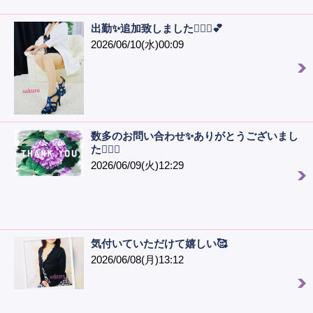
出勤✨追加致しました🙋🏻‍♀️💕
2026/06/10(水)00:09
数多のお問い合わせ✨ありがとうございまし
た🙇🏻‍♀️
2026/06/09(火)12:29
気付いていただけて嬉しい🥰
2026/06/08(月)13:12