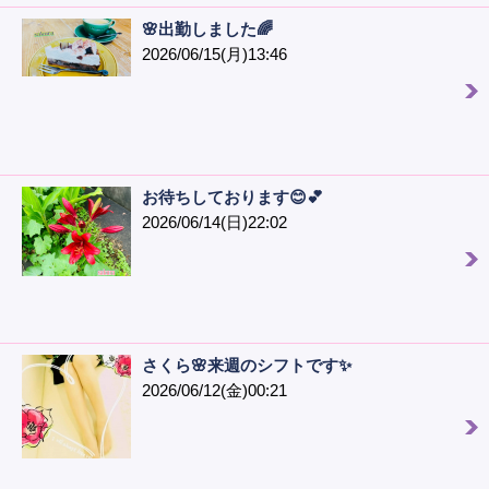
🌸出勤しました🌈
2026/06/15(月)13:46
お待ちしております😊💕
2026/06/14(日)22:02
さくら🌸来週のシフトです✨
2026/06/12(金)00:21