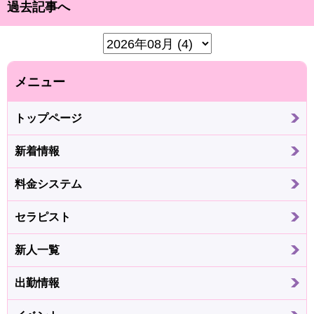
過去記事へ
メニュー
トップページ
新着情報
料金システム
セラピスト
新人一覧
出勤情報