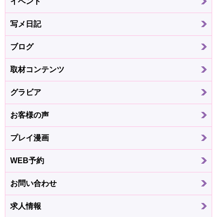
イベント
写メ日記
ブログ
取材コンテンツ
グラビア
お客様の声
プレイ漫画
WEB予約
お問い合わせ
求人情報